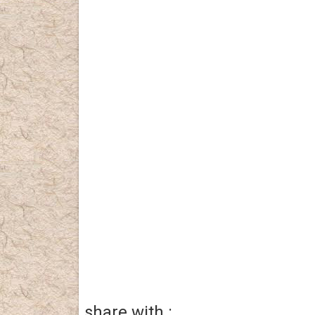
share with :