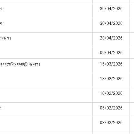
30/04/2026
াশ।
30/04/2026
াশ।
28/04/2026
ি প্রকাশ।
09/04/2026
15/03/2026
্ষার সংশোধিত সময়সূচি প্রকাশ।
18/02/2026
10/02/2026
05/02/2026
াশ।
03/02/2026