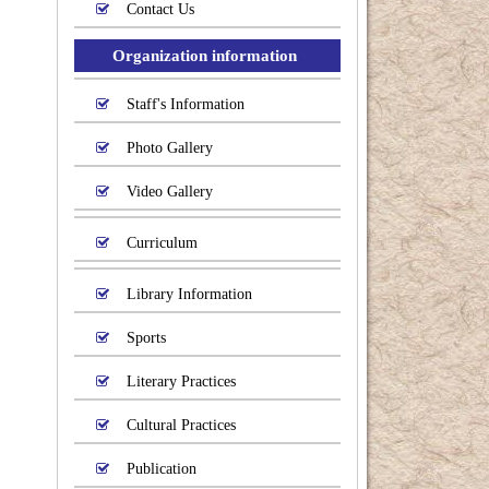
Contact Us
Organization information
Staff's Information
Photo Gallery
Video Gallery
Curriculum
Library Information
Sports
Literary Practices
Cultural Practices
Publication