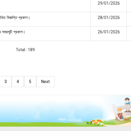
29/01/2026
28/01/2026
োধিত বিজ্ঞপ্তি প্রকাশ।
26/01/2026
ার সময়সূচী প্রকাশ।
Total : 189
3
4
5
Next