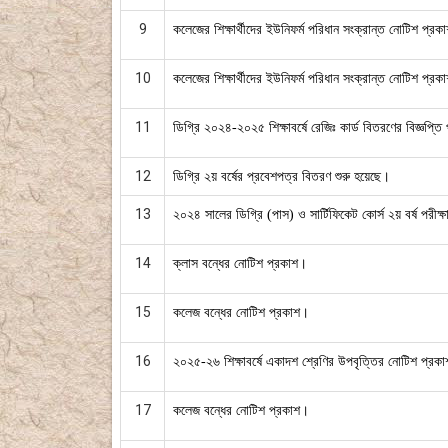
9
কলেজের শিক্ষার্থীদের ইউনিফর্ম পরিধান সংক্রান্ত নোটিশ প্রক
10
কলেজের শিক্ষার্থীদের ইউনিফর্ম পরিধান সংক্রান্ত নোটিশ প্রক
11
ডিগ্রি ২০২৪-২০২৫ শিক্ষাবর্ষে রেজিঃ কার্ড বিতরণের বিজ্ঞপ্ত
12
ডিগ্রি ২য় বর্ষের প্রবেশপত্র বিতরণ শুরু হয়েছে।
13
২০২৪ সালের ডিগ্রি (পাস) ও সার্টিফিকেট কোর্স ২য় বর্ষ পরীক
14
ক্লাস বন্ধের নোটিশ প্রকাশ।
15
কলেজ বন্ধের নোটিশ প্রকাশ।
16
২০২৫-২৬ শিক্ষাবর্ষে একাদশ শ্রেণির উপবৃত্তির নোটিশ প্রক
17
কলেজ বন্ধের নোটিশ প্রকাশ।