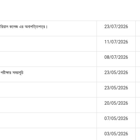
23/07/2026
েমোরিয়াল কলেজ এর অনাপত্তিপত্র।
11/07/2026
08/07/2026
23/05/2026
পরীক্ষার সময়সূচি
23/05/2026
20/05/2026
07/05/2026
03/05/2026