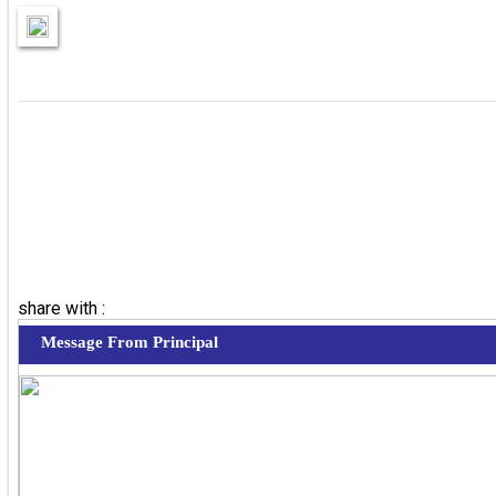
share with :
Message From Principal