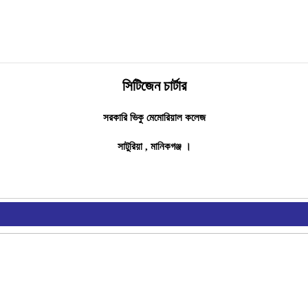
সিটিজেন চার্টার
সরকারি ভিকু মেমোরিয়াল কলেজ
সাটুরিয়া , মানিকগঞ্জ ।