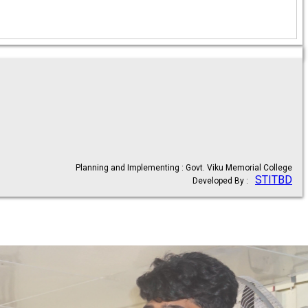
Planning and Implementing : Govt. Viku Memorial College
STITBD
Developed By :