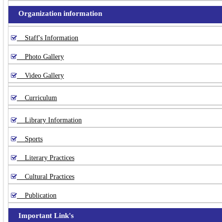
Organization information
Staff's Information
Photo Gallery
Video Gallery
Curriculum
Library Information
Sports
Literary Practices
Cultural Practices
Publication
Important Link's