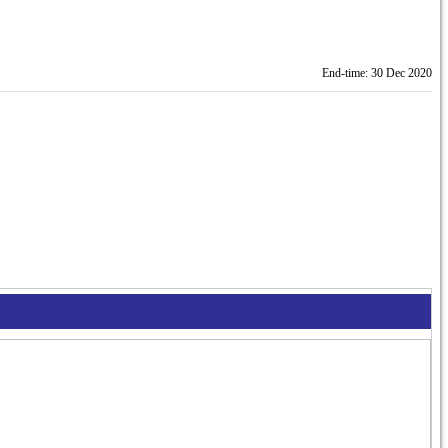
End-time: 30 Dec 2020