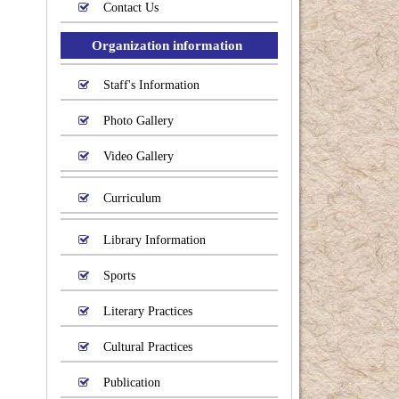
Contact Us
Organization information
Staff's Information
Photo Gallery
Video Gallery
Curriculum
Library Information
Sports
Literary Practices
Cultural Practices
Publication