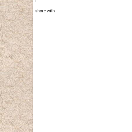
share with :