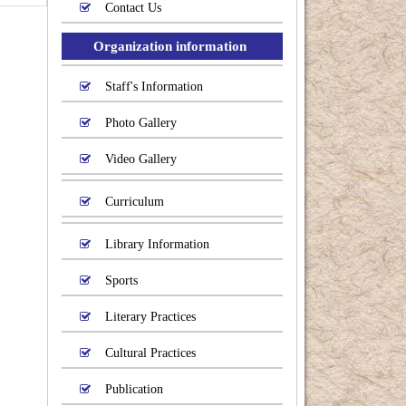
Contact Us
Organization information
Staff's Information
Photo Gallery
Video Gallery
Curriculum
Library Information
Sports
Literary Practices
Cultural Practices
Publication