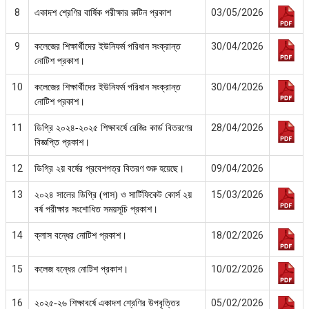
8
03/05/2026
একাদশ শ্রেণির বার্ষিক পরীক্ষার রুটিন প্রকাশ
9
30/04/2026
কলেজের শিক্ষার্থীদের ইউনিফর্ম পরিধান সংক্রান্ত
নোটিশ প্রকাশ।
10
30/04/2026
কলেজের শিক্ষার্থীদের ইউনিফর্ম পরিধান সংক্রান্ত
নোটিশ প্রকাশ।
11
28/04/2026
ডিগ্রি ২০২৪-২০২৫ শিক্ষাবর্ষে রেজিঃ কার্ড বিতরণের
বিজ্ঞপ্তি প্রকাশ।
12
09/04/2026
ডিগ্রি ২য় বর্ষের প্রবেশপত্র বিতরণ শুরু হয়েছে।
13
15/03/2026
২০২৪ সালের ডিগ্রি (পাস) ও সার্টিফিকেট কোর্স ২য়
বর্ষ পরীক্ষার সংশোধিত সময়সূচি প্রকাশ।
14
18/02/2026
ক্লাস বন্ধের নোটিশ প্রকাশ।
15
10/02/2026
কলেজ বন্ধের নোটিশ প্রকাশ।
16
05/02/2026
২০২৫-২৬ শিক্ষাবর্ষে একাদশ শ্রেণির উপবৃত্তির