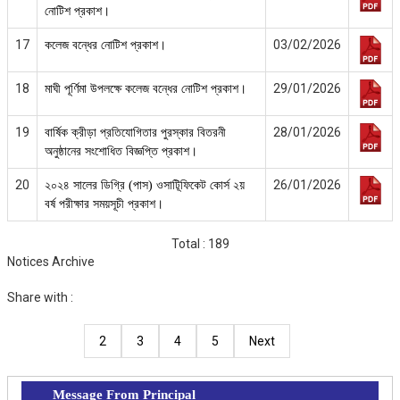
নোটিশ প্রকাশ।
17
03/02/2026
কলেজ বন্ধের নোটিশ প্রকাশ।
18
29/01/2026
মাঘী পূর্ণিমা উপলক্ষে কলেজ বন্ধের নোটিশ প্রকাশ।
19
28/01/2026
বার্ষিক ক্রীড়া প্রতিযোগিতার পুরস্কার বিতরনী
অনুষ্ঠানের সংশোধিত বিজ্ঞপ্তি প্রকাশ।
20
26/01/2026
২০২৪ সালের ডিগ্রি (পাস) ওসাটিূফিকেট কোর্স ২য়
বর্ষ পরীক্ষার সময়সূচী প্রকাশ।
Total : 189
Notices Archive
Share with :
2
3
4
5
Next
Message From Principal