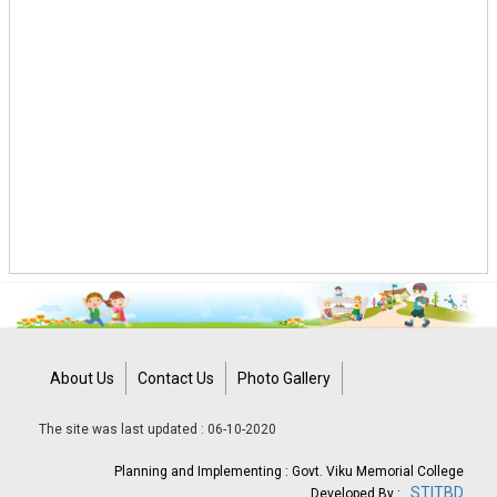
About Us
Contact Us
Photo Gallery
The site was last updated : 06-10-2020
Planning and Implementing : Govt. Viku Memorial College
STITBD
Developed By :