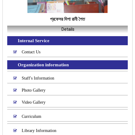
প্রফেসর দিপা রানী পৈত
Details
Internal Service
Contact Us
Organization information
Staff's Information
Photo Gallery
Video Gallery
Curriculum
Library Information