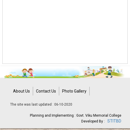
About Us
Contact Us
Photo Gallery
The site was last updated : 06-10-2020
Planning and Implementing : Govt. Viku Memorial College
STITBD
Developed By :