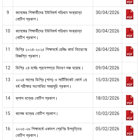
9
30/04/2026
কলেজের শিক্ষার্থীদের ইউনিফর্ম পরিধান সংক্রান্ত
নোটিশ প্রকাশ।
10
30/04/2026
কলেজের শিক্ষার্থীদের ইউনিফর্ম পরিধান সংক্রান্ত
নোটিশ প্রকাশ।
11
28/04/2026
ডিগ্রি ২০২৪-২০২৫ শিক্ষাবর্ষে রেজিঃ কার্ড বিতরণের
বিজ্ঞপ্তি প্রকাশ।
12
09/04/2026
ডিগ্রি ২য় বর্ষের প্রবেশপত্র বিতরণ শুরু হয়েছে।
13
15/03/2026
২০২৪ সালের ডিগ্রি (পাস) ও সার্টিফিকেট কোর্স ২য়
বর্ষ পরীক্ষার সংশোধিত সময়সূচি প্রকাশ।
14
18/02/2026
ক্লাস বন্ধের নোটিশ প্রকাশ।
15
10/02/2026
কলেজ বন্ধের নোটিশ প্রকাশ।
16
05/02/2026
২০২৫-২৬ শিক্ষাবর্ষে একাদশ শ্রেণির উপবৃত্তির
নোটিশ প্রকাশ।