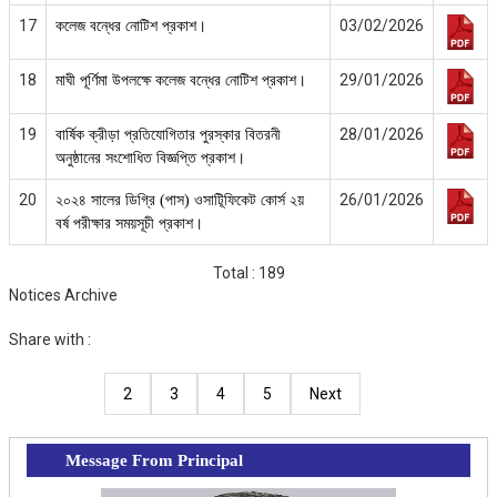
17
03/02/2026
কলেজ বন্ধের নোটিশ প্রকাশ।
18
29/01/2026
মাঘী পূর্ণিমা উপলক্ষে কলেজ বন্ধের নোটিশ প্রকাশ।
19
28/01/2026
বার্ষিক ক্রীড়া প্রতিযোগিতার পুরস্কার বিতরনী
অনুষ্ঠানের সংশোধিত বিজ্ঞপ্তি প্রকাশ।
20
26/01/2026
২০২৪ সালের ডিগ্রি (পাস) ওসাটিূফিকেট কোর্স ২য়
বর্ষ পরীক্ষার সময়সূচী প্রকাশ।
Total : 189
Notices Archive
Share with :
2
3
4
5
Next
Message From Principal