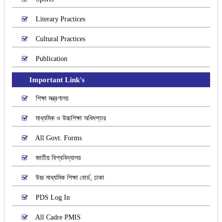
Literary Practices
Cultural Practices
Publication
Important Link's
শিক্ষা মন্ত্রণালয়
মাধ্যমিক ও উচ্চশিক্ষা অধিদপ্তর
All Govt. Forms
জাতীয় বিশ্ববিদ্যালয়
উচ্চ মাধ্যমিক শিক্ষা বোর্ড, ঢাকা
PDS Log In
All Cadre PMIS