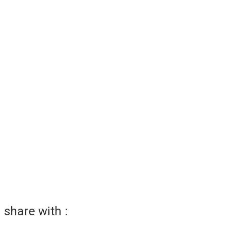
share with :