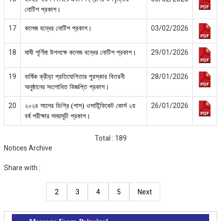
নোটিশ প্রকাশ।
17
03/02/2026
কলেজ বন্ধের নোটিশ প্রকাশ।
18
29/01/2026
মাঘী পূর্ণিমা উপলক্ষে কলেজ বন্ধের নোটিশ প্রকাশ।
19
28/01/2026
বার্ষিক ক্রীড়া প্রতিযোগিতার পুরস্কার বিতরনী
অনুষ্ঠানের সংশোধিত বিজ্ঞপ্তি প্রকাশ।
20
26/01/2026
২০২৪ সালের ডিগ্রি (পাস) ওসাটিূফিকেট কোর্স ২য়
বর্ষ পরীক্ষার সময়সূচী প্রকাশ।
Total : 189
Notices Archive
Share with :
2
3
4
5
Next