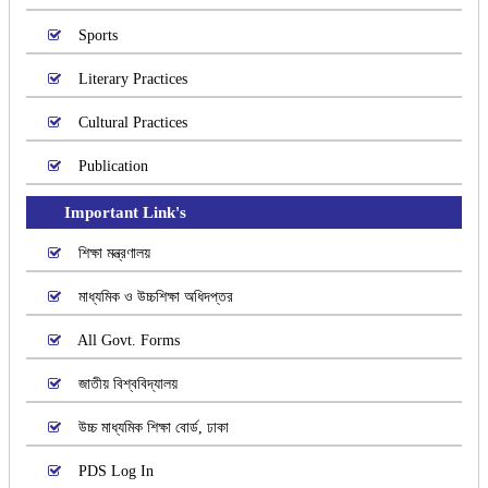
Sports
Literary Practices
Cultural Practices
Publication
Important Link's
শিক্ষা মন্ত্রণালয়
মাধ্যমিক ও উচ্চশিক্ষা অধিদপ্তর
All Govt. Forms
জাতীয় বিশ্ববিদ্যালয়
উচ্চ মাধ্যমিক শিক্ষা বোর্ড, ঢাকা
PDS Log In