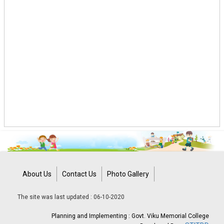
About Us
Contact Us
Photo Gallery
The site was last updated : 06-10-2020
Planning and Implementing : Govt. Viku Memorial College