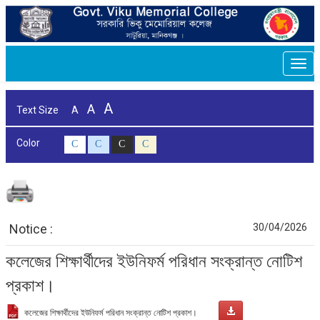
Togg
navi
A
A
Text Size
A
Color
C
C
C
C
Notice :
30/04/2026
কলেজের শিক্ষার্থীদের ইউনিফর্ম পরিধান সংক্রান্ত নোটিশ
প্রকাশ।
কলেজের শিক্ষার্থীদের ইউনিফর্ম পরিধান সংক্রান্ত নোটিশ প্রকাশ।