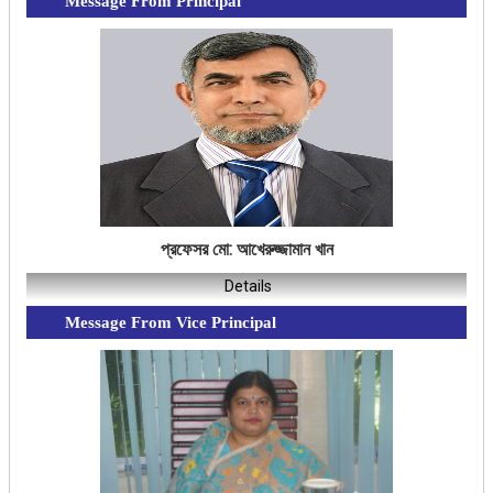
Message From Principal
প্রফেসর মো: আখেরুজ্জামান খান
Details
Message From Vice Principal