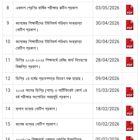
8
03/05/2026
একাদশ শ্রেণির বার্ষিক পরীক্ষার রুটিন প্রকাশ
9
30/04/2026
কলেজের শিক্ষার্থীদের ইউনিফর্ম পরিধান সংক্রান্ত
নোটিশ প্রকাশ।
10
30/04/2026
কলেজের শিক্ষার্থীদের ইউনিফর্ম পরিধান সংক্রান্ত
নোটিশ প্রকাশ।
11
28/04/2026
ডিগ্রি ২০২৪-২০২৫ শিক্ষাবর্ষে রেজিঃ কার্ড বিতরণের
বিজ্ঞপ্তি প্রকাশ।
12
09/04/2026
ডিগ্রি ২য় বর্ষের প্রবেশপত্র বিতরণ শুরু হয়েছে।
13
15/03/2026
২০২৪ সালের ডিগ্রি (পাস) ও সার্টিফিকেট কোর্স ২য়
বর্ষ পরীক্ষার সংশোধিত সময়সূচি প্রকাশ।
14
18/02/2026
ক্লাস বন্ধের নোটিশ প্রকাশ।
15
10/02/2026
কলেজ বন্ধের নোটিশ প্রকাশ।
16
05/02/2026
২০২৫-২৬ শিক্ষাবর্ষে একাদশ শ্রেণির উপবৃত্তির