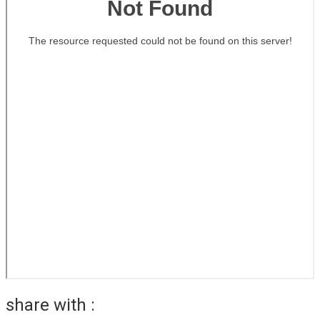
share with :