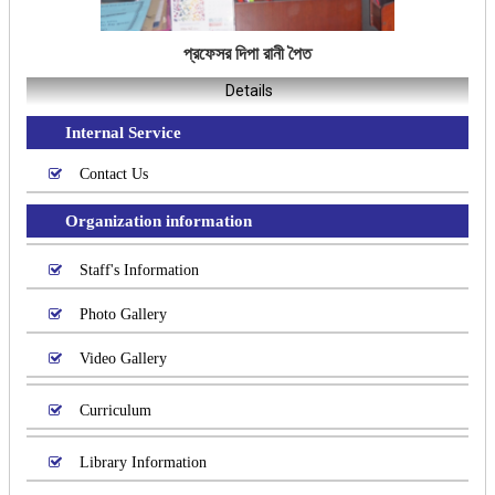
প্রফেসর দিপা রানী পৈত
Details
Internal Service
Contact Us
Organization information
Staff's Information
Photo Gallery
Video Gallery
Curriculum
Library Information