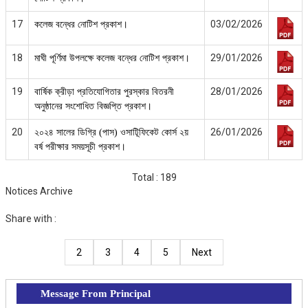
17
03/02/2026
কলেজ বন্ধের নোটিশ প্রকাশ।
18
29/01/2026
মাঘী পূর্ণিমা উপলক্ষে কলেজ বন্ধের নোটিশ প্রকাশ।
19
28/01/2026
বার্ষিক ক্রীড়া প্রতিযোগিতার পুরস্কার বিতরনী
অনুষ্ঠানের সংশোধিত বিজ্ঞপ্তি প্রকাশ।
20
26/01/2026
২০২৪ সালের ডিগ্রি (পাস) ওসাটিূফিকেট কোর্স ২য়
বর্ষ পরীক্ষার সময়সূচী প্রকাশ।
Total : 189
Notices Archive
Share with :
2
3
4
5
Next
Message From Principal