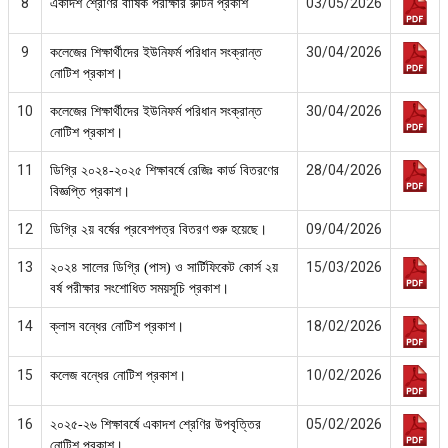
8
03/05/2026
একাদশ শ্রেণির বার্ষিক পরীক্ষার রুটিন প্রকাশ
9
30/04/2026
কলেজের শিক্ষার্থীদের ইউনিফর্ম পরিধান সংক্রান্ত
নোটিশ প্রকাশ।
10
30/04/2026
কলেজের শিক্ষার্থীদের ইউনিফর্ম পরিধান সংক্রান্ত
নোটিশ প্রকাশ।
11
28/04/2026
ডিগ্রি ২০২৪-২০২৫ শিক্ষাবর্ষে রেজিঃ কার্ড বিতরণের
বিজ্ঞপ্তি প্রকাশ।
12
09/04/2026
ডিগ্রি ২য় বর্ষের প্রবেশপত্র বিতরণ শুরু হয়েছে।
13
15/03/2026
২০২৪ সালের ডিগ্রি (পাস) ও সার্টিফিকেট কোর্স ২য়
বর্ষ পরীক্ষার সংশোধিত সময়সূচি প্রকাশ।
14
18/02/2026
ক্লাস বন্ধের নোটিশ প্রকাশ।
15
10/02/2026
কলেজ বন্ধের নোটিশ প্রকাশ।
16
05/02/2026
২০২৫-২৬ শিক্ষাবর্ষে একাদশ শ্রেণির উপবৃত্তির
নোটিশ প্রকাশ।