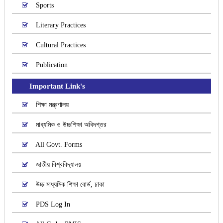
Sports
Literary Practices
Cultural Practices
Publication
Important Link's
শিক্ষা মন্ত্রণালয়
মাধ্যমিক ও উচ্চশিক্ষা অধিদপ্তর
All Govt. Forms
জাতীয় বিশ্ববিদ্যালয়
উচ্চ মাধ্যমিক শিক্ষা বোর্ড, ঢাকা
PDS Log In