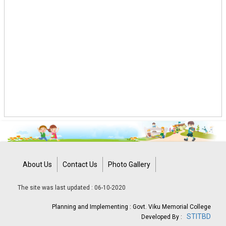
About Us
Contact Us
Photo Gallery
The site was last updated : 06-10-2020
Planning and Implementing : Govt. Viku Memorial College
STITBD
Developed By :