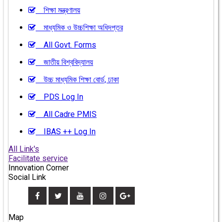
শিক্ষা মন্ত্রণালয়
মাধ্যমিক ও উচ্চশিক্ষা অধিদপ্তর
All Govt. Forms
জাতীয় বিশ্ববিদ্যালয়
উচ্চ মাধ্যমিক শিক্ষা বোর্ড, ঢাকা
PDS Log In
All Cadre PMIS
IBAS ++ Log In
All Link's
Facilitate service
Innovation Corner
Social Link
Map