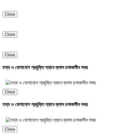
Close
Close
Close
তথ্য ও যোগাযোগ প্রযুক্তি ল্যাবে ক্লাস চলাকালীন সময়
Close
তথ্য ও যোগাযোগ প্রযুক্তি ল্যাবে ক্লাস চলাকালীন সময়
Close