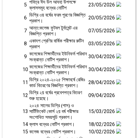
পবিত্র ঈদ উল আযহা উপলক্ষে
5
23/05/2026
ক্লাসসমূহ বন্ধের নোটিশ
ডিগ্রি ৩য় বর্ষের ফরম পূরণের বিজ্ঞপ্তি
6
20/05/2026
প্রকাশ।
আন্ত:কলেজ ফুটবল টুর্নামেন্ট এর
7
07/05/2026
বিজ্ঞপ্তি প্রকাশ।
একাদশ শ্রেণির বার্ষিক পরীক্ষার রুটিন
8
03/05/2026
প্রকাশ
কলেজের শিক্ষার্থীদের ইউনিফর্ম পরিধান
9
30/04/2026
সংক্রান্ত নোটিশ প্রকাশ।
কলেজের শিক্ষার্থীদের ইউনিফর্ম পরিধান
10
30/04/2026
সংক্রান্ত নোটিশ প্রকাশ।
ডিগ্রি ২০২৪-২০২৫ শিক্ষাবর্ষে রেজিঃ
11
28/04/2026
কার্ড বিতরণের বিজ্ঞপ্তি প্রকাশ।
ডিগ্রি ২য় বর্ষের প্রবেশপত্র বিতরণ
12
09/04/2026
শুরু হয়েছে।
২০২৪ সালের ডিগ্রি (পাস) ও
13
15/03/2026
সার্টিফিকেট কোর্স ২য় বর্ষ পরীক্ষার
সংশোধিত সময়সূচি প্রকাশ।
14
18/02/2026
ক্লাস বন্ধের নোটিশ প্রকাশ।
15
10/02/2026
কলেজ বন্ধের নোটিশ প্রকাশ।