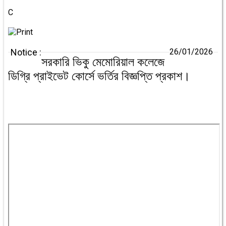
C
Notice :
26/01/2026
সরকারি ভিকু মেমোরিয়াল কলেজে
ডিগ্রি প্রাইভেট কোর্সে ভর্তির বিজ্ঞপ্তি প্রকাশ।