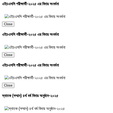
এইচএসসি পরীক্ষার্থী-২০২৫ এর বিদায় সংবর্ধনা
Close
এইচএসসি পরীক্ষার্থী-২০২৫ এর বিদায় সংবর্ধনা
Close
এইচএসসি পরীক্ষার্থী-২০২৫ এর বিদায় সংবর্ধনা
Close
স্নাতক (সম্মান) ৪র্থ বর্ষ বিদায় অনুষ্ঠান-২০২৫