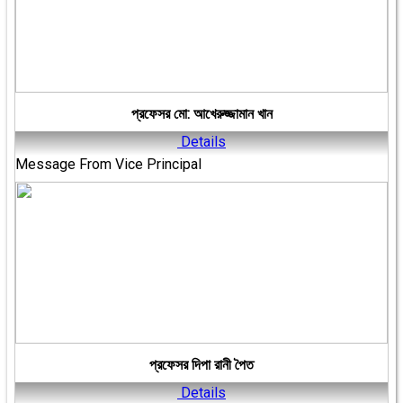
প্রফেসর মো: আখেরুজ্জামান খান
Details
Message From Vice Principal
প্রফেসর দিপা রানী পৈত
Details