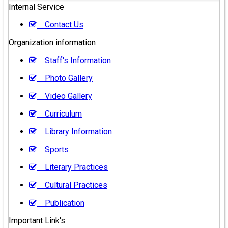
Internal Service
Contact Us
Organization information
Staff's Information
Photo Gallery
Video Gallery
Curriculum
Library Information
Sports
Literary Practices
Cultural Practices
Publication
Important Link's