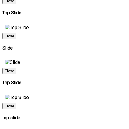
Close
Top Slide
Close
Slide
Close
Top Slide
Close
top slide