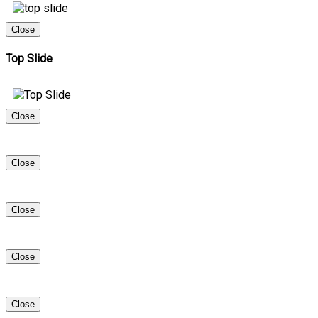
Close
Top Slide
Close
Close
Close
Close
Close