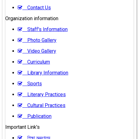
Contact Us
Organization information
Staff's Information
Photo Gallery
Video Gallery
Curriculum
Library Information
Sports
Literary Practices
Cultural Practices
Publication
Important Link's
শিক্ষা মন্ত্রণালয়