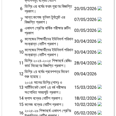
ক্লাসসমূহ বন্ধের নোটিশ
ডিগ্রি ৩য় বর্ষের ফরম পূরণের বিজ্ঞপ্তি
6
20/05/2026
প্রকাশ।
আন্ত:কলেজ ফুটবল টুর্নামেন্ট এর
7
07/05/2026
বিজ্ঞপ্তি প্রকাশ।
একাদশ শ্রেণির বার্ষিক পরীক্ষার রুটিন
8
03/05/2026
প্রকাশ
কলেজের শিক্ষার্থীদের ইউনিফর্ম পরিধান
9
30/04/2026
সংক্রান্ত নোটিশ প্রকাশ।
কলেজের শিক্ষার্থীদের ইউনিফর্ম পরিধান
10
30/04/2026
সংক্রান্ত নোটিশ প্রকাশ।
ডিগ্রি ২০২৪-২০২৫ শিক্ষাবর্ষে রেজিঃ
11
28/04/2026
কার্ড বিতরণের বিজ্ঞপ্তি প্রকাশ।
ডিগ্রি ২য় বর্ষের প্রবেশপত্র বিতরণ
12
09/04/2026
শুরু হয়েছে।
২০২৪ সালের ডিগ্রি (পাস) ও
13
15/03/2026
সার্টিফিকেট কোর্স ২য় বর্ষ পরীক্ষার
সংশোধিত সময়সূচি প্রকাশ।
14
18/02/2026
ক্লাস বন্ধের নোটিশ প্রকাশ।
15
10/02/2026
কলেজ বন্ধের নোটিশ প্রকাশ।
২০২৫-২৬ শিক্ষাবর্ষে একাদশ শ্রেণির
16
05/02/2026
উপবৃত্তির নোটিশ প্রকাশ।