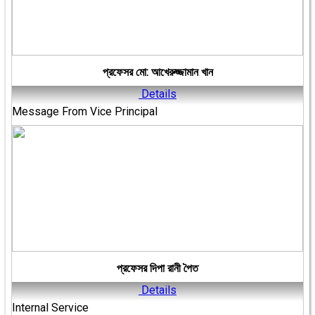
প্রফেসর মো: আখেরুজ্জামান খান
Details
Message From Vice Principal
প্রফেসর দিপা রানী পৈত
Details
Internal Service