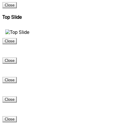
Close
Top Slide
Close
Close
Close
Close
Close