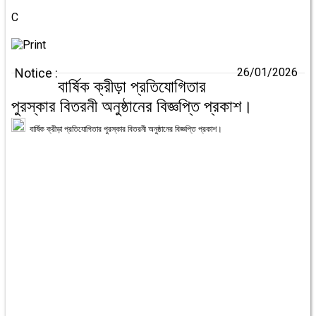
C
Notice :
26/01/2026
বার্ষিক ক্রীড়া প্রতিযোগিতার
পুরস্কার বিতরনী অনুষ্ঠানের বিজ্ঞপ্তি প্রকাশ।
বার্ষিক ক্রীড়া প্রতিযোগিতার পুরস্কার বিতরনী অনুষ্ঠানের বিজ্ঞপ্তি প্রকাশ।