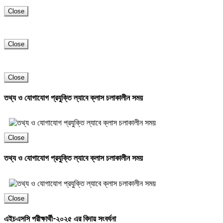
Close
Close
Close
তথ্য ও যোগাযোগ প্রযুক্তি ল্যাবে ক্লাস চলাকালীন সময়
Close
তথ্য ও যোগাযোগ প্রযুক্তি ল্যাবে ক্লাস চলাকালীন সময়
Close
এইচএসসি পরীক্ষার্থী-২০২৫ এর বিদায় সংবর্ধনা