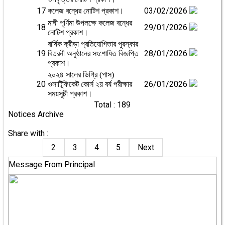
17
03/02/2026
কলেজ বন্ধের নোটিশ প্রকাশ।
মাঘী পূর্ণিমা উপলক্ষে কলেজ বন্ধের
18
29/01/2026
নোটিশ প্রকাশ।
বার্ষিক ক্রীড়া প্রতিযোগিতার পুরস্কার
19
28/01/2026
বিতরনী অনুষ্ঠানের সংশোধিত বিজ্ঞপ্তি
প্রকাশ।
২০২৪ সালের ডিগ্রি (পাস)
20
26/01/2026
ওসাটিূফিকেট কোর্স ২য় বর্ষ পরীক্ষার
সময়সূচী প্রকাশ।
Total : 189
Notices Archive
Share with :
2
3
4
5
Next
Message From Principal