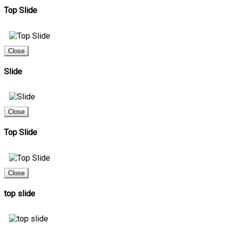
Top Slide
Close
Slide
Close
Top Slide
Close
top slide