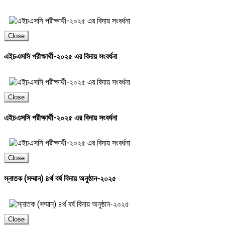
Close
এইচএসসি পরীক্ষার্থী-২০২৫ এর বিদায় সংবর্ধনা
Close
এইচএসসি পরীক্ষার্থী-২০২৫ এর বিদায় সংবর্ধনা
Close
স্নাতক (সম্মান) ৪র্থ বর্ষ বিদায় অনুষ্ঠান-২০২৫
Close