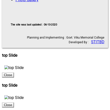
The site was last updated : 06-10-2020
Planning and Implementing : Govt. Viku Memorial College
STITBD
Developed By :
top Slide
Close
top Slide
Close