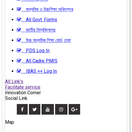
মাধ্যমিক ও উচ্চশিক্ষা অধিদপ্তর
All Govt. Forms
জাতীয় বিশ্ববিদ্যালয়
উচ্চ মাধ্যমিক শিক্ষা বোর্ড, ঢাকা
PDS Log In
All Cadre PMIS
IBAS ++ Log In
All Link's
Facilitate service
Innovation Corner
Social Link
Map