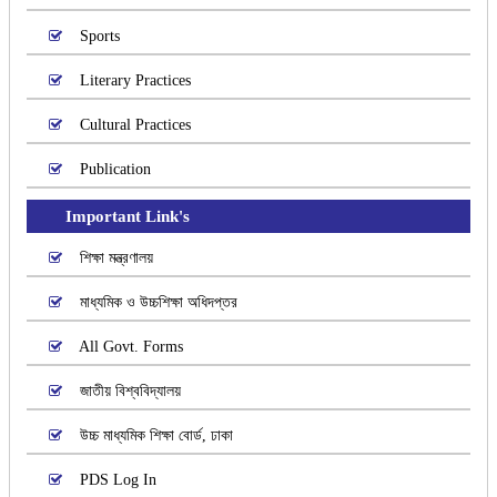
Sports
Literary Practices
Cultural Practices
Publication
Important Link's
শিক্ষা মন্ত্রণালয়
মাধ্যমিক ও উচ্চশিক্ষা অধিদপ্তর
All Govt. Forms
জাতীয় বিশ্ববিদ্যালয়
উচ্চ মাধ্যমিক শিক্ষা বোর্ড, ঢাকা
PDS Log In