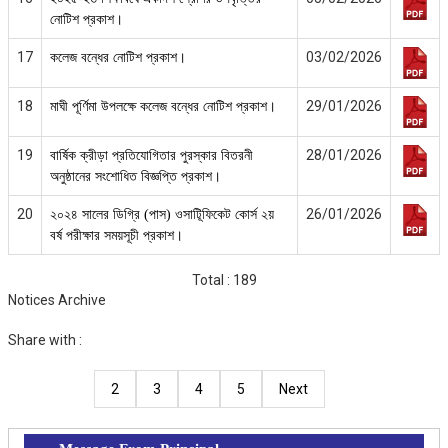
নোটিশ প্রকাশ।
17
03/02/2026
কলেজ বন্ধের নোটিশ প্রকাশ।
18
29/01/2026
মাঘী পূর্ণিমা উপলক্ষে কলেজ বন্ধের নোটিশ প্রকাশ।
19
28/01/2026
বার্ষিক ক্রীড়া প্রতিযোগিতার পুরস্কার বিতরনী
অনুষ্ঠানের সংশোধিত বিজ্ঞপ্তি প্রকাশ।
20
26/01/2026
২০২৪ সালের ডিগ্রি (পাস) ওসাটিূফিকেট কোর্স ২য়
বর্ষ পরীক্ষার সময়সূচী প্রকাশ।
Total : 189
Notices Archive
Share with :
2
3
4
5
Next