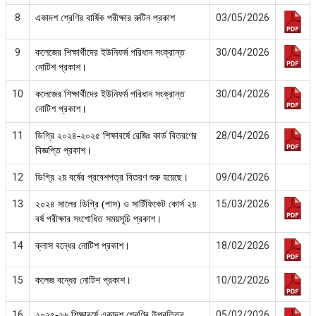
8
03/05/2026
একাদশ শ্রেণির বার্ষিক পরীক্ষার রুটিন প্রকাশ
9
30/04/2026
কলেজের শিক্ষার্থীদের ইউনিফর্ম পরিধান সংক্রান্ত
নোটিশ প্রকাশ।
10
30/04/2026
কলেজের শিক্ষার্থীদের ইউনিফর্ম পরিধান সংক্রান্ত
নোটিশ প্রকাশ।
11
28/04/2026
ডিগ্রি ২০২৪-২০২৫ শিক্ষাবর্ষে রেজিঃ কার্ড বিতরণের
বিজ্ঞপ্তি প্রকাশ।
12
09/04/2026
ডিগ্রি ২য় বর্ষের প্রবেশপত্র বিতরণ শুরু হয়েছে।
13
15/03/2026
২০২৪ সালের ডিগ্রি (পাস) ও সার্টিফিকেট কোর্স ২য়
বর্ষ পরীক্ষার সংশোধিত সময়সূচি প্রকাশ।
14
18/02/2026
ক্লাস বন্ধের নোটিশ প্রকাশ।
15
10/02/2026
কলেজ বন্ধের নোটিশ প্রকাশ।
16
05/02/2026
২০২৫-২৬ শিক্ষাবর্ষে একাদশ শ্রেণির উপবৃত্তির