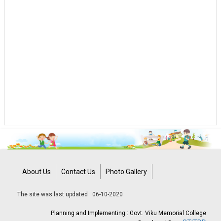
About Us
Contact Us
Photo Gallery
The site was last updated : 06-10-2020
Planning and Implementing : Govt. Viku Memorial College