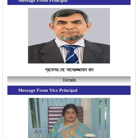
Message From Principal
প্রফেসর মো: আখেরুজ্জামান খান
Details
Message From Vice Principal