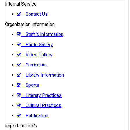
Internal Service
Contact Us
Organization information
Staff's Information
Photo Gallery
Video Gallery
Curriculum
Library Information
Sports
Literary Practices
Cultural Practices
Publication
Important Link's