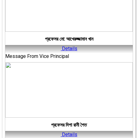
প্রফেসর মো: আখেরুজ্জামান খান
Details
Message From Vice Principal
প্রফেসর দিপা রানী পৈত
Details