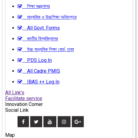
শিক্ষা মন্ত্রণালয়
মাধ্যমিক ও উচ্চশিক্ষা অধিদপ্তর
All Govt. Forms
জাতীয় বিশ্ববিদ্যালয়
উচ্চ মাধ্যমিক শিক্ষা বোর্ড, ঢাকা
PDS Log In
All Cadre PMIS
IBAS ++ Log In
All Link's
Facilitate service
Innovation Corner
Social Link
Map