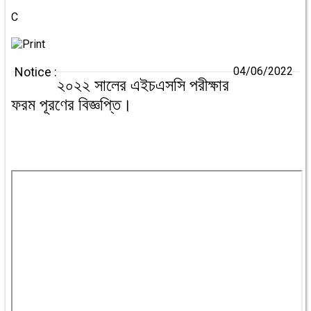
C
Notice :
04/06/2022
২০২২ সালের এইচএসসি পরীক্ষার
ফরম পূরণের বিজ্ঞপ্তি।