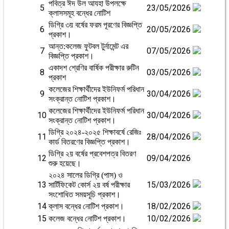
পবিত্র ঈদ উল আযহা উপলক্ষে
5
23/05/2026
ক্লাসসমূহ বন্ধের নোটিশ
ডিগ্রি ৩য় বর্ষের ফরম পূরণের বিজ্ঞপ্তি
6
20/05/2026
প্রকাশ।
আন্ত:কলেজ ফুটবল টুর্নামেন্ট এর
7
07/05/2026
বিজ্ঞপ্তি প্রকাশ।
একাদশ শ্রেণির বার্ষিক পরীক্ষার রুটিন
8
03/05/2026
প্রকাশ
কলেজের শিক্ষার্থীদের ইউনিফর্ম পরিধান
9
30/04/2026
সংক্রান্ত নোটিশ প্রকাশ।
কলেজের শিক্ষার্থীদের ইউনিফর্ম পরিধান
10
30/04/2026
সংক্রান্ত নোটিশ প্রকাশ।
ডিগ্রি ২০২৪-২০২৫ শিক্ষাবর্ষে রেজিঃ
11
28/04/2026
কার্ড বিতরণের বিজ্ঞপ্তি প্রকাশ।
ডিগ্রি ২য় বর্ষের প্রবেশপত্র বিতরণ
12
09/04/2026
শুরু হয়েছে।
২০২৪ সালের ডিগ্রি (পাস) ও
13
15/03/2026
সার্টিফিকেট কোর্স ২য় বর্ষ পরীক্ষার
সংশোধিত সময়সূচি প্রকাশ।
14
18/02/2026
ক্লাস বন্ধের নোটিশ প্রকাশ।
15
10/02/2026
কলেজ বন্ধের নোটিশ প্রকাশ।