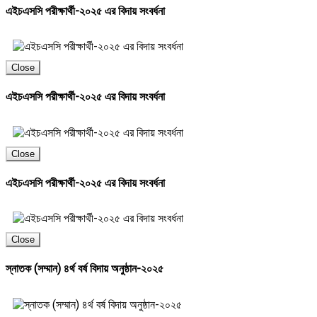
এইচএসসি পরীক্ষার্থী-২০২৫ এর বিদায় সংবর্ধনা
Close
এইচএসসি পরীক্ষার্থী-২০২৫ এর বিদায় সংবর্ধনা
Close
এইচএসসি পরীক্ষার্থী-২০২৫ এর বিদায় সংবর্ধনা
Close
স্নাতক (সম্মান) ৪র্থ বর্ষ বিদায় অনুষ্ঠান-২০২৫