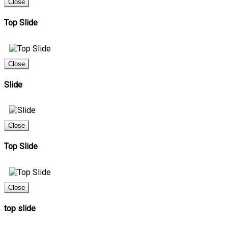
Close
Top Slide
Close
Slide
Close
Top Slide
Close
top slide