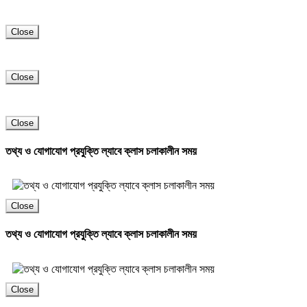
Close
Close
Close
তথ্য ও যোগাযোগ প্রযুক্তি ল্যাবে ক্লাস চলাকালীন সময়
Close
তথ্য ও যোগাযোগ প্রযুক্তি ল্যাবে ক্লাস চলাকালীন সময়
Close