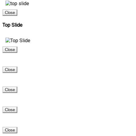
Close
Top Slide
Close
Close
Close
Close
Close